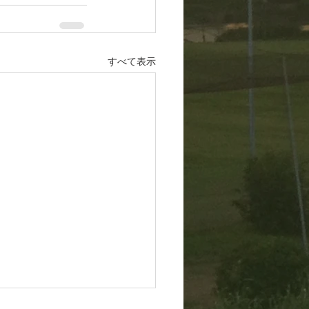
すべて表示