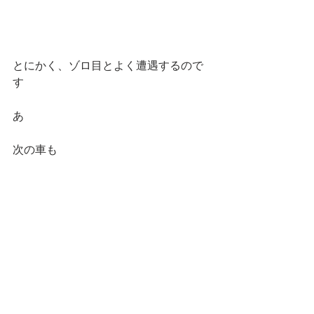
とにかく、ゾロ目とよく遭遇するので
す
あ
次の車も