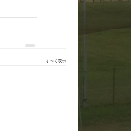
すべて表示