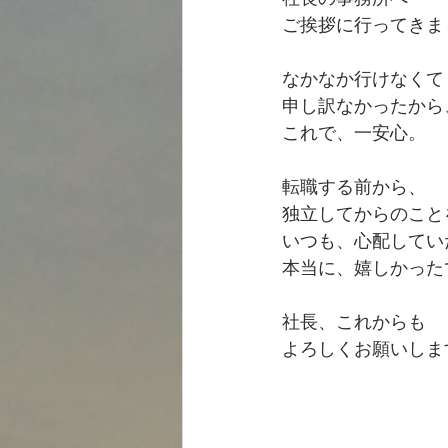
ご挨拶に行ってきま
なかなか行けなくて
申し訳なかったから
これで、一安心。
転職する前から、
独立してからのこと
いつも、心配してい
本当に、嬉しかった
社長、これからも
よろしくお願いします