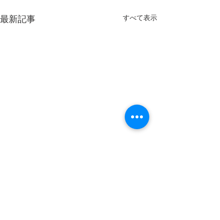
最新記事
すべて表示
コメント