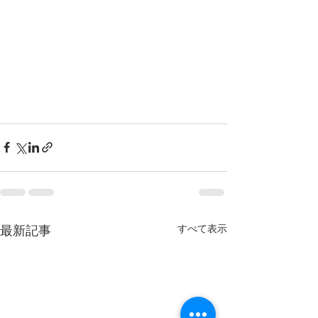
最新記事
すべて表示