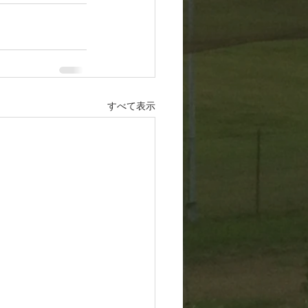
すべて表示