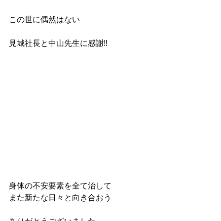
この世に偶然はない
見城社長と中山先生に感謝‼️
身体の不安要素を全て治して
また新たな日々と向き合おう
ありがとうございました