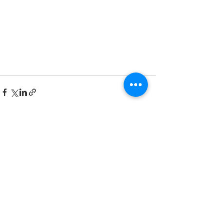
最新記事
すべて表示