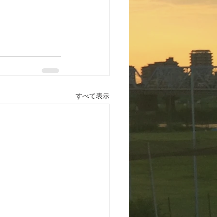
すべて表示