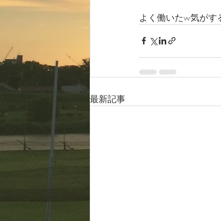
よく働いたw気がす
最新記事