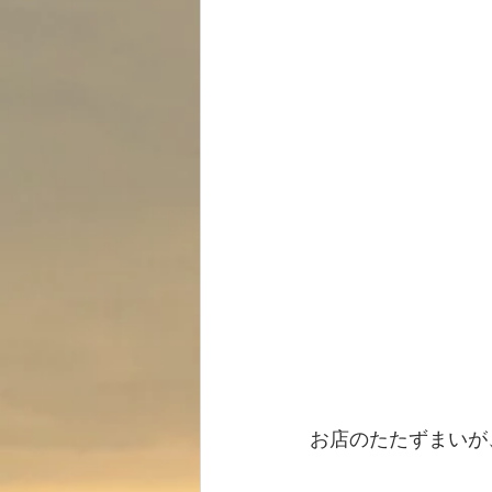
お店のたたずまいが