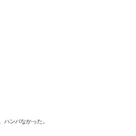
、ハンパなかった。