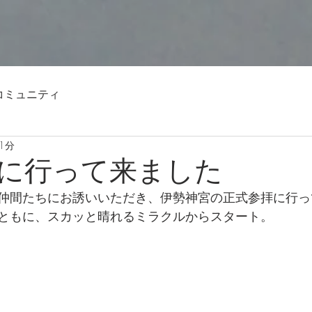
コミュニティ
1分
に行って来ました
仲間たちにお誘いいただき、伊勢神宮の正式参拝に行って
ともに、スカッと晴れるミラクルからスタート。