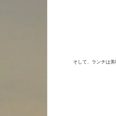
そして、ランチは美