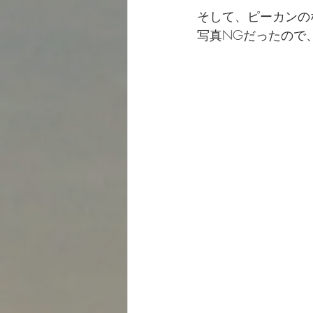
そして、ピーカンの
写真NGだったので