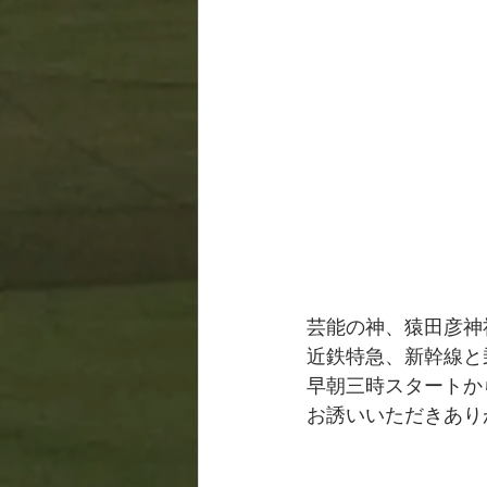
芸能の神、猿田彦神
近鉄特急、新幹線と
早朝三時スタートか
お誘いいただきあり