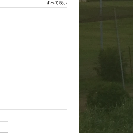
すべて表示