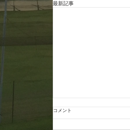
最新記事
コメント