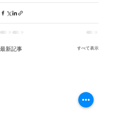
最新記事
すべて表示