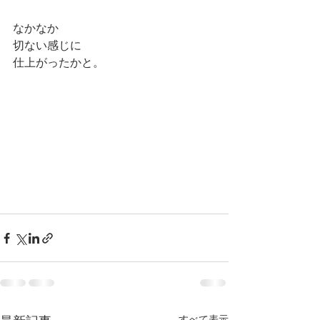
なかなか
切ない感じに
仕上がったかと。
すべて表示