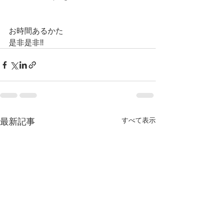
お時間あるかた
是非是非‼️
最新記事
すべて表示