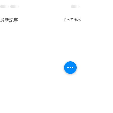
最新記事
すべて表示