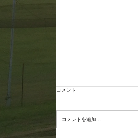
コメント
20260807
コメントを追加…