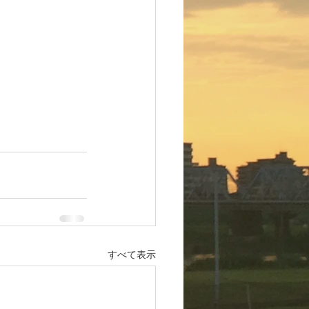
すべて表示