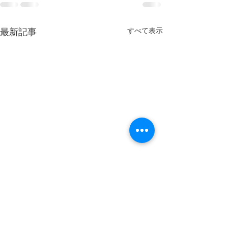
最新記事
すべて表示