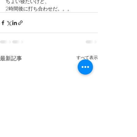
ちょい寝たいけど、
2時間後に打ち合わせだ。。。
最新記事
すべて表示