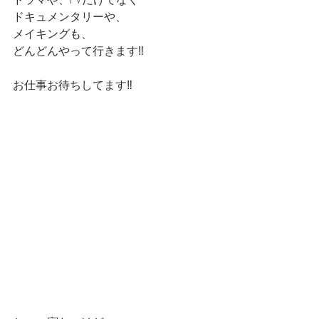
ドキュメンタリーや、
メイキングも、
どんどんやって行きます‼️
お仕事お待ちしてます‼️