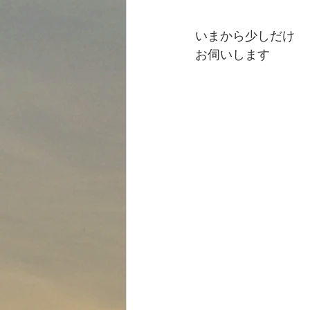
いまから少しだけ
お伺いします