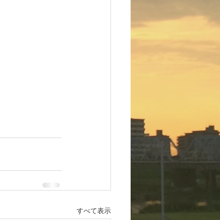
すべて表示