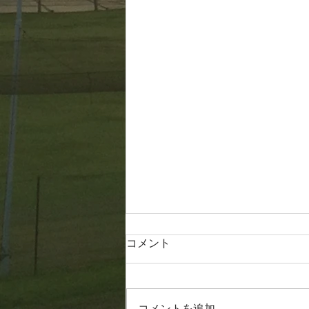
コメント
20260806
コメントを追加…